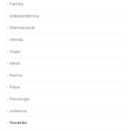
Familia
independencia
Internacional
Mérida
mujer
News
Perros
Playa
Psicología
violencia
Yucatán