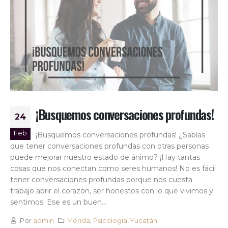
¡Busquemos conversaciones profundas!
24
Feb
¡Busquemos conversaciones profundas! ¿Sabías
que tener conversaciones profundas con otras personas
puede mejorar nuestro estado de ánimo? ¡Hay tantas
cosas que nos conectan como seres humanos! No es fácil
tener conversaciones profundas porque nos cuesta
trabajo abrir el corazón, ser honestos con lo que vivimos y
sentimos. Ese es un buen...
Por
admin
Mérida
,
Psicología
,
Yucatán