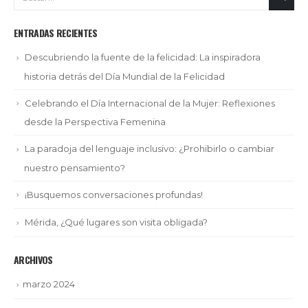
ENTRADAS RECIENTES
Descubriendo la fuente de la felicidad: La inspiradora
historia detrás del Día Mundial de la Felicidad
Celebrando el Día Internacional de la Mujer: Reflexiones
desde la Perspectiva Femenina
La paradoja del lenguaje inclusivo: ¿Prohibirlo o cambiar
nuestro pensamiento?
¡Busquemos conversaciones profundas!
Mérida, ¿Qué lugares son visita obligada?
ARCHIVOS
marzo 2024