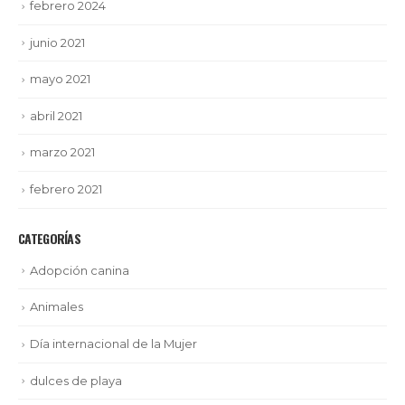
febrero 2024
junio 2021
mayo 2021
abril 2021
marzo 2021
febrero 2021
CATEGORÍAS
Adopción canina
Animales
Día internacional de la Mujer
dulces de playa