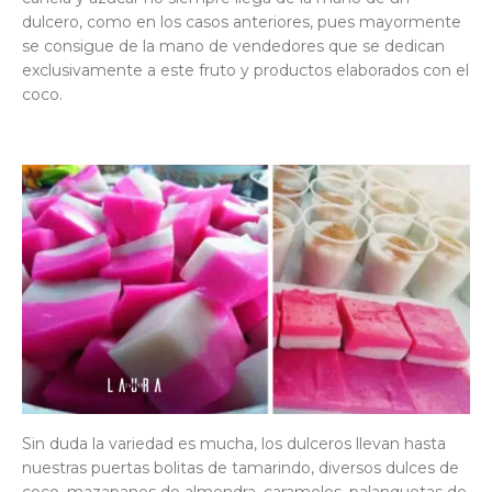
dulcero, como en los casos anteriores, pues mayormente
se consigue de la mano de vendedores que se dedican
exclusivamente a este fruto y productos elaborados con el
coco.
Sin duda la variedad es mucha, los dulceros llevan hasta
nuestras puertas bolitas de tamarindo, diversos dulces de
coco, mazapanes de almendra, caramelos, palanquetas de