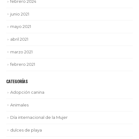
febrero 2024
junio 2021
mayo 2021
abril 2021
marzo 2021
febrero 2021
CATEGORÍAS
Adopción canina
Animales
Día internacional de la Mujer
dulces de playa