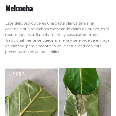
Melcocha
Este delicioso dulce es una pasta blanca similar al
caramelo que se elabora mezclando claras de huevo, miel,
mantequilla, vainilla, anís, menta y cáscaras de limón.
Tradicionalmente se cuece a la leña y se envuelve en hoja
de plátano, pero encontrarlo en la actualidad con esta
presentación es un poco difícil.