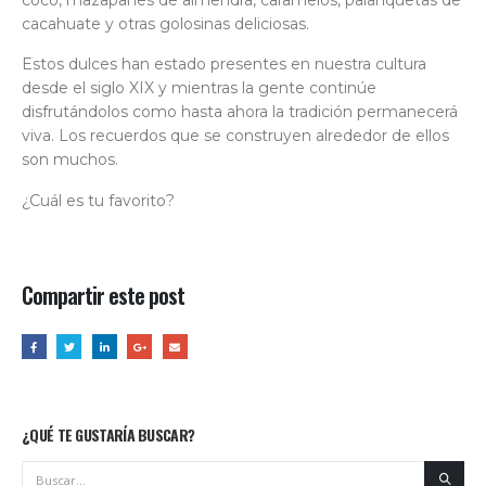
cacahuate y otras golosinas deliciosas.
Estos dulces han estado presentes en nuestra cultura
desde el siglo XIX y mientras la gente continúe
disfrutándolos como hasta ahora la tradición permanecerá
viva. Los recuerdos que se construyen alrededor de ellos
son muchos.
¿Cuál es tu favorito?
Compartir este post
¿QUÉ TE GUSTARÍA BUSCAR?