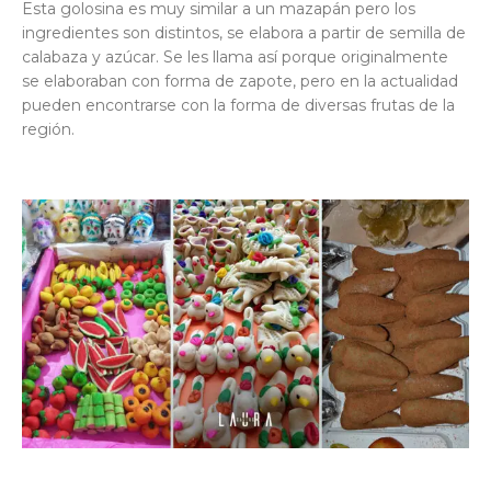
Esta golosina es muy similar a un mazapán pero los
ingredientes son distintos, se elabora a partir de semilla de
calabaza y azúcar. Se les llama así porque originalmente
se elaboraban con forma de zapote, pero en la actualidad
pueden encontrarse con la forma de diversas frutas de la
región.