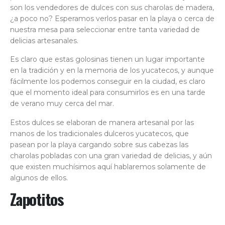
son los vendedores de dulces con sus charolas de madera,
¿a poco no? Esperamos verlos pasar en la playa o cerca de
nuestra mesa para seleccionar entre tanta variedad de
delicias artesanales.
Es claro que estas golosinas tienen un lugar importante
en la tradición y en la memoria de los yucatecos, y aunque
fácilmente los podemos conseguir en la ciudad, es claro
que el momento ideal para consumirlos es en una tarde
de verano muy cerca del mar.
Estos dulces se elaboran de manera artesanal por las
manos de los tradicionales dulceros yucatecos, que
pasean por la playa cargando sobre sus cabezas las
charolas pobladas con una gran variedad de delicias, y aún
que existen muchísimos aquí hablaremos solamente de
algunos de ellos.
Zapotitos