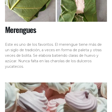
Merengues
Este es uno de los favoritos. El merengue tiene más de
un siglo de tradición, a veces en forma de paleta y otras
veces de bolita. Se elabora batiendo claras de huevo y
azúcar. Nunca falta en las charolas de los dulceros
yucatecos.