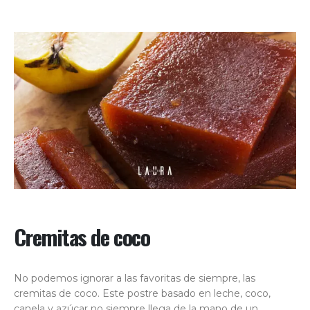
Cremitas de coco
No podemos ignorar a las favoritas de siempre, las
cremitas de coco. Este postre basado en leche, coco,
canela y azúcar no siempre llega de la mano de un