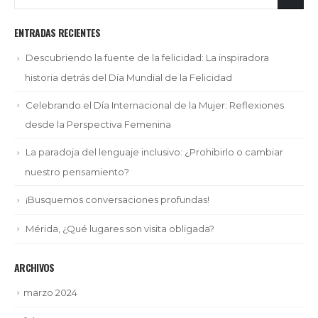
ENTRADAS RECIENTES
Descubriendo la fuente de la felicidad: La inspiradora
historia detrás del Día Mundial de la Felicidad
Celebrando el Día Internacional de la Mujer: Reflexiones
desde la Perspectiva Femenina
La paradoja del lenguaje inclusivo: ¿Prohibirlo o cambiar
nuestro pensamiento?
¡Busquemos conversaciones profundas!
Mérida, ¿Qué lugares son visita obligada?
ARCHIVOS
marzo 2024