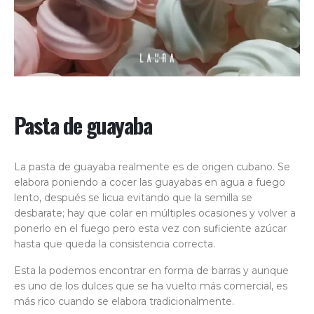
Pasta de guayaba
La pasta de guayaba realmente es de origen cubano. Se
elabora poniendo a cocer las guayabas en agua a fuego
lento, después se licua evitando que la semilla se
desbarate; hay que colar en múltiples ocasiones y volver a
ponerlo en el fuego pero esta vez con suficiente azúcar
hasta que queda la consistencia correcta.
Esta la podemos encontrar en forma de barras y aunque
es uno de los dulces que se ha vuelto más comercial, es
más rico cuando se elabora tradicionalmente.