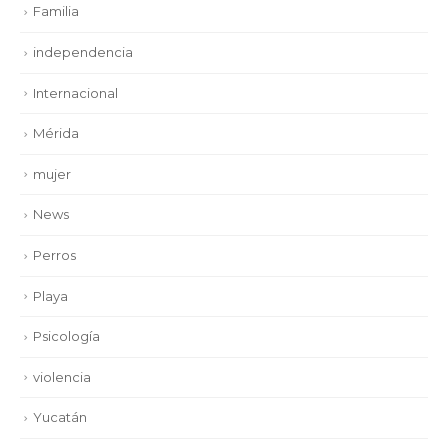
Familia
independencia
Internacional
Mérida
mujer
News
Perros
Playa
Psicología
violencia
Yucatán