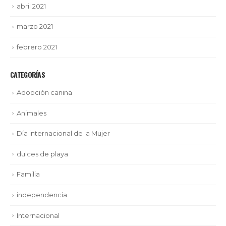
abril 2021
marzo 2021
febrero 2021
CATEGORÍAS
Adopción canina
Animales
Día internacional de la Mujer
dulces de playa
Familia
independencia
Internacional