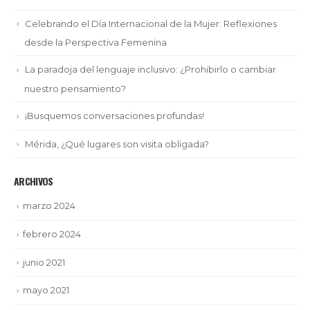
Celebrando el Día Internacional de la Mujer: Reflexiones
desde la Perspectiva Femenina
La paradoja del lenguaje inclusivo: ¿Prohibirlo o cambiar
nuestro pensamiento?
¡Busquemos conversaciones profundas!
Mérida, ¿Qué lugares son visita obligada?
ARCHIVOS
marzo 2024
febrero 2024
junio 2021
mayo 2021