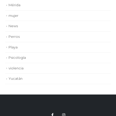
Mérida
mujer
News
Perros
Playa
Psicología
violencia
Yucatán