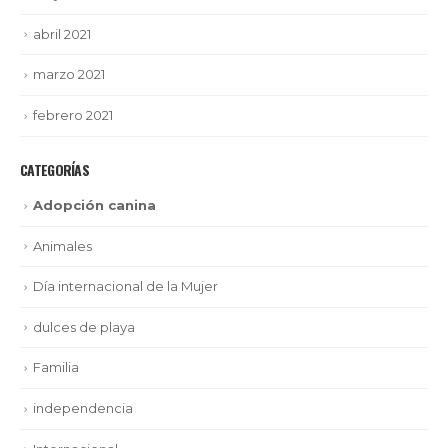
abril 2021
marzo 2021
febrero 2021
CATEGORÍAS
Adopción canina
Animales
Día internacional de la Mujer
dulces de playa
Familia
independencia