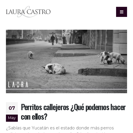
Perritos callejeros ¿Qué podemos hacer
07
con ellos?
May
¿Sabías que Yucatán es el estado donde más perros