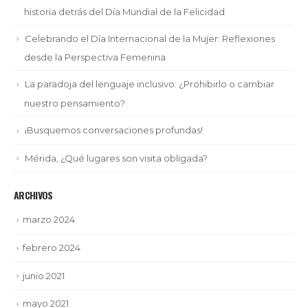
historia detrás del Día Mundial de la Felicidad
Celebrando el Día Internacional de la Mujer: Reflexiones
desde la Perspectiva Femenina
La paradoja del lenguaje inclusivo: ¿Prohibirlo o cambiar
nuestro pensamiento?
¡Busquemos conversaciones profundas!
Mérida, ¿Qué lugares son visita obligada?
ARCHIVOS
marzo 2024
febrero 2024
junio 2021
mayo 2021