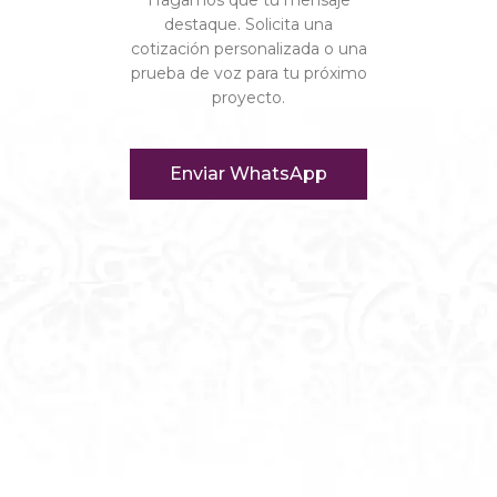
destaque. Solicita una
cotización personalizada o una
prueba de voz para tu próximo
proyecto.
Enviar WhatsApp