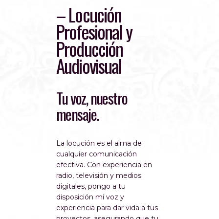
– Locución
Profesional y
Producción
Audiovisual
Tu voz, nuestro
mensaje.
La locución es el alma de
cualquier comunicación
efectiva. Con experiencia en
radio, televisión y medios
digitales, pongo a tu
disposición mi voz y
experiencia para dar vida a tus
proyectos, asegurando que tu