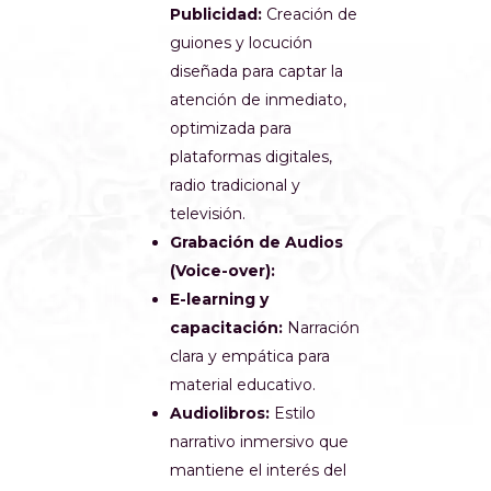
Publicidad:
Creación de
guiones y locución
diseñada para captar la
atención de inmediato,
optimizada para
plataformas digitales,
radio tradicional y
televisión.
Grabación de Audios
(Voice-over):
E-learning y
capacitación:
Narración
clara y empática para
material educativo.
Audiolibros:
Estilo
narrativo inmersivo que
mantiene el interés del