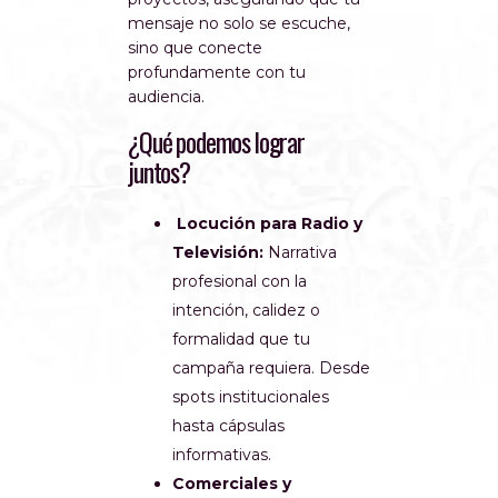
mensaje no solo se escuche,
sino que conecte
profundamente con tu
audiencia.
¿Qué podemos lograr
juntos?
Locución para Radio y
Televisión:
Narrativa
profesional con la
intención, calidez o
formalidad que tu
campaña requiera. Desde
spots institucionales
hasta cápsulas
informativas.
Comerciales y