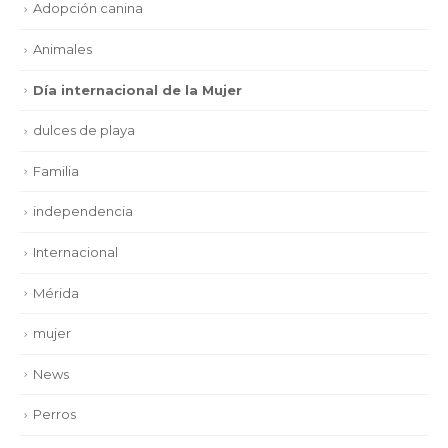
Adopción canina
Animales
Día internacional de la Mujer
dulces de playa
Familia
independencia
Internacional
Mérida
mujer
News
Perros