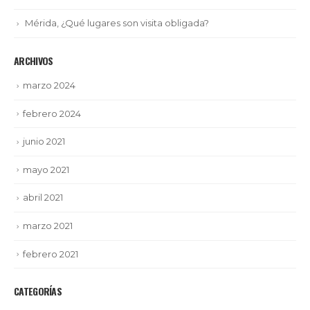
Mérida, ¿Qué lugares son visita obligada?
ARCHIVOS
marzo 2024
febrero 2024
junio 2021
mayo 2021
abril 2021
marzo 2021
febrero 2021
CATEGORÍAS