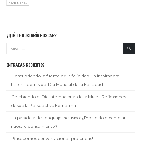
READ MORE...
¿QUÉ TE GUSTARÍA BUSCAR?
ENTRADAS RECIENTES
Descubriendo la fuente de la felicidad: La inspiradora
historia detrás del Día Mundial de la Felicidad
Celebrando el Día Internacional de la Mujer: Reflexiones
desde la Perspectiva Femenina
La paradoja del lenguaje inclusivo: ¿Prohibirlo o cambiar
nuestro pensamiento?
¡Busquemos conversaciones profundas!