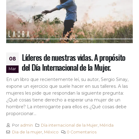
Líderes de nuestras vidas. A propósito
08
del Día Internacional de la Mujer.
Mar
En un libro que recientemente leí, su autor, Sergio Sinay,
expone un ejercicio que suele hacer en sus talleres. A las
mujeres les pide que respondan la siguiente pregunta:
¿Qué cosas tiene derecho a esperar una mujer de un
hombre? La interrogante para ellos es ¿Qué cosas debe
proporcionar...
Por
admin
Día internacional de la Mujer
,
Mérida
Dia de la mujer
,
México
0 Comentarios