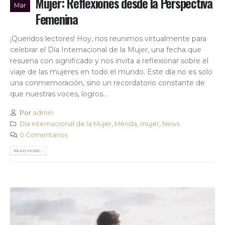
Mujer: Reflexiones desde la Perspectiva
Mar
Femenina
¡Queridos lectores! Hoy, nos reunimos virtualmente para
celebrar el Día Internacional de la Mujer, una fecha que
resuena con significado y nos invita a reflexionar sobre el
viaje de las mujeres en todo el mundo. Este día no es solo
una conmemoración, sino un recordatorio constante de
que nuestras voces, logros...
Por
admin
Día internacional de la Mujer
,
Mérida
,
mujer
,
News
0 Comentarios
READ MORE...