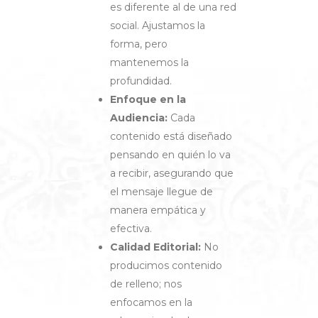
es diferente al de una red
social. Ajustamos la
forma, pero
mantenemos la
profundidad.
Enfoque en la
Audiencia:
Cada
contenido está diseñado
pensando en quién lo va
a recibir, asegurando que
el mensaje llegue de
manera empática y
efectiva.
Calidad Editorial:
No
producimos contenido
de relleno; nos
enfocamos en la