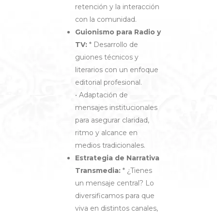
retención y la interacción
con la comunidad.
Guionismo para Radio y
TV:
* Desarrollo de
guiones técnicos y
literarios con un enfoque
editorial profesional.
• Adaptación de
mensajes institucionales
para asegurar claridad,
ritmo y alcance en
medios tradicionales.
Estrategia de Narrativa
Transmedia:
* ¿Tienes
un mensaje central? Lo
diversificamos para que
viva en distintos canales,