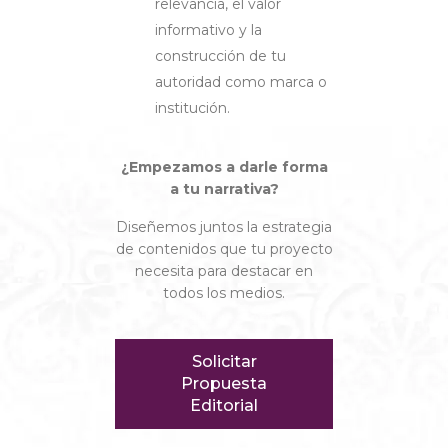
relevancia, el valor
informativo y la
construcción de tu
autoridad como marca o
institución.
¿Empezamos a darle forma
a tu narrativa?
Diseñemos juntos la estrategia
de contenidos que tu proyecto
necesita para destacar en
todos los medios.
Solicitar
Propuesta
Editorial