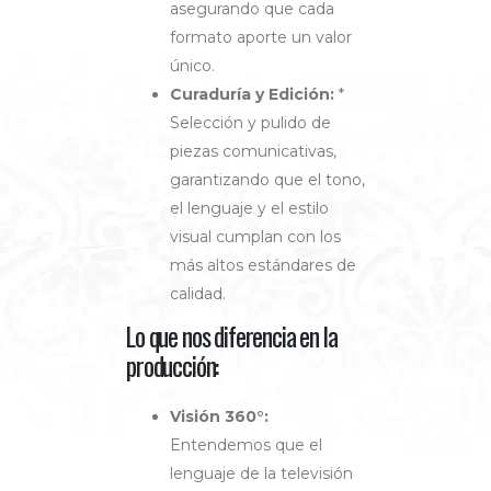
asegurando que cada
formato aporte un valor
único.
Curaduría y Edición:
*
Selección y pulido de
piezas comunicativas,
garantizando que el tono,
el lenguaje y el estilo
visual cumplan con los
más altos estándares de
calidad.
Lo que nos diferencia en la
producción:
Visión 360°:
Entendemos que el
lenguaje de la televisión