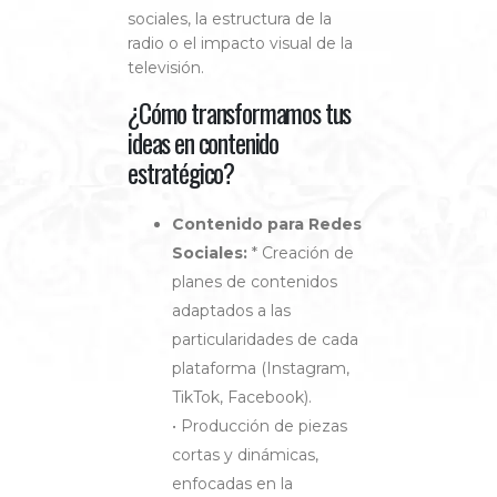
sociales, la estructura de la
radio o el impacto visual de la
televisión.
¿Cómo transformamos tus
ideas en contenido
estratégico?
Contenido para Redes
Sociales:
* Creación de
planes de contenidos
adaptados a las
particularidades de cada
plataforma (Instagram,
TikTok, Facebook).
• Producción de piezas
cortas y dinámicas,
enfocadas en la