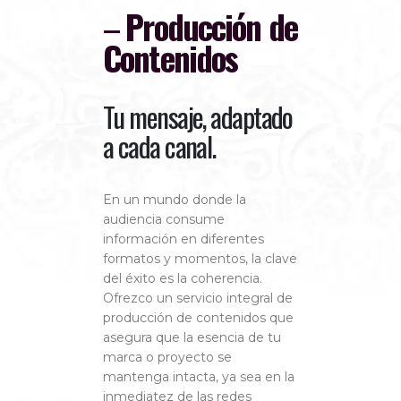
–
Producción de
Contenidos
Tu mensaje, adaptado
a cada canal.
En un mundo donde la
audiencia consume
información en diferentes
formatos y momentos, la clave
del éxito es la coherencia.
Ofrezco un servicio integral de
producción de contenidos que
asegura que la esencia de tu
marca o proyecto se
mantenga intacta, ya sea en la
inmediatez de las redes