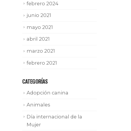
febrero 2024
junio 2021
mayo 2021
abril 2021
marzo 2021
febrero 2021
CATEGORÍAS
Adopción canina
Animales
Día internacional de la
Mujer