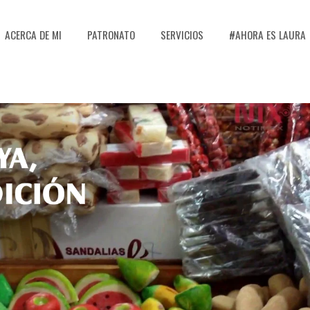
ACERCA DE MI
PATRONATO
SERVICIOS
#AHORA ES LAURA