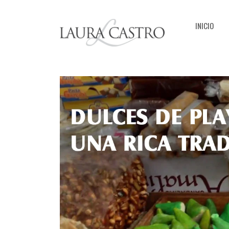
INICIO