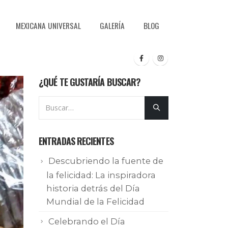
MEXICANA UNIVERSAL
GALERÍA
BLOG
¿QUÉ TE GUSTARÍA BUSCAR?
ENTRADAS RECIENTES
Descubriendo la fuente de
la felicidad: La inspiradora
historia detrás del Día
Mundial de la Felicidad
Celebrando el Día