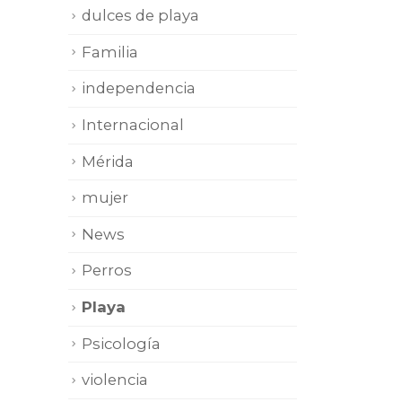
dulces de playa
Familia
independencia
Internacional
Mérida
mujer
News
Perros
Playa
Psicología
violencia