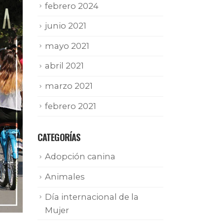
febrero 2024
junio 2021
mayo 2021
abril 2021
marzo 2021
febrero 2021
CATEGORÍAS
Adopción canina
Animales
Día internacional de la
Mujer