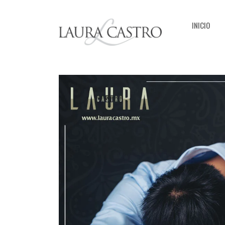
INICIO