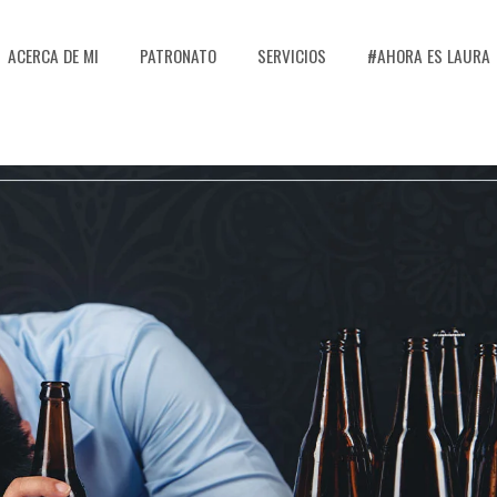
ACERCA DE MI
PATRONATO
SERVICIOS
#AHORA ES LAURA