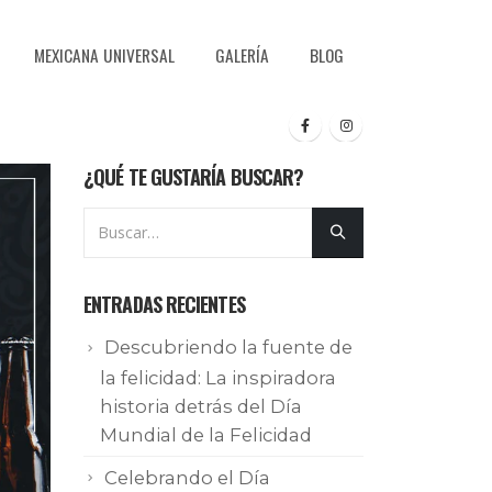
MEXICANA UNIVERSAL
GALERÍA
BLOG
¿QUÉ TE GUSTARÍA BUSCAR?
ENTRADAS RECIENTES
Descubriendo la fuente de
la felicidad: La inspiradora
historia detrás del Día
Mundial de la Felicidad
Celebrando el Día