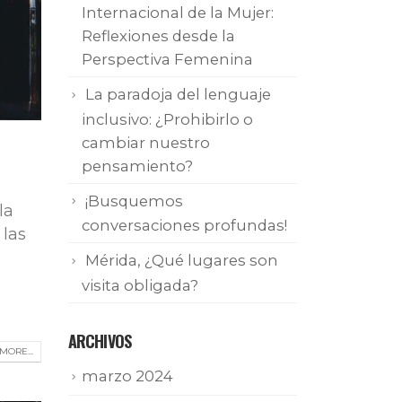
Internacional de la Mujer:
Reflexiones desde la
Perspectiva Femenina
La paradoja del lenguaje
inclusivo: ¿Prohibirlo o
cambiar nuestro
pensamiento?
¡Busquemos
la
conversaciones profundas!
 las
Mérida, ¿Qué lugares son
visita obligada?
ARCHIVOS
MORE...
marzo 2024