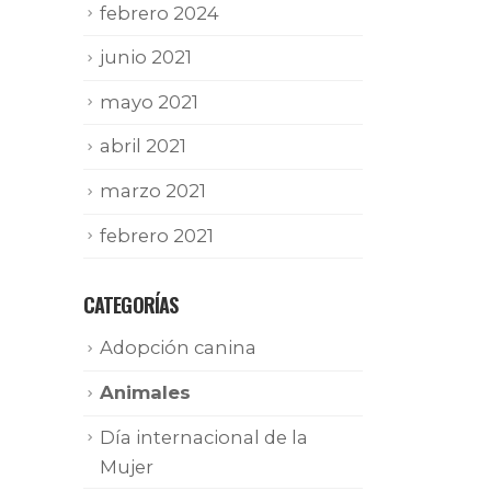
febrero 2024
junio 2021
mayo 2021
abril 2021
marzo 2021
febrero 2021
CATEGORÍAS
Adopción canina
Animales
Día internacional de la
Mujer