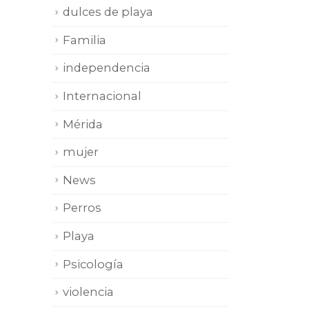
dulces de playa
Familia
independencia
Internacional
Mérida
mujer
News
Perros
Playa
Psicología
violencia