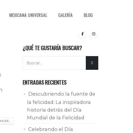
MEXICANA UNIVERSAL
GALERÍA
BLOG
¿QUÉ TE GUSTARÍA BUSCAR?
s
ENTRADAS RECIENTES
n
Descubriendo la fuente de
la felicidad: La inspiradora
historia detrás del Día
Mundial de la Felicidad
MORE...
Celebrando el Día