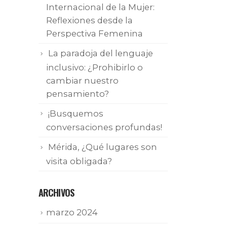
Internacional de la Mujer:
Reflexiones desde la
Perspectiva Femenina
La paradoja del lenguaje
inclusivo: ¿Prohibirlo o
cambiar nuestro
pensamiento?
¡Busquemos
conversaciones profundas!
Mérida, ¿Qué lugares son
visita obligada?
ARCHIVOS
marzo 2024