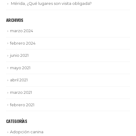
Mérida, ¿Qué lugares son visita obligada?
ARCHIVOS
marzo 2024
febrero 2024
junio 2021
mayo 2021
abril 2021
marzo 2021
febrero 2021
CATEGORÍAS
Adopción canina