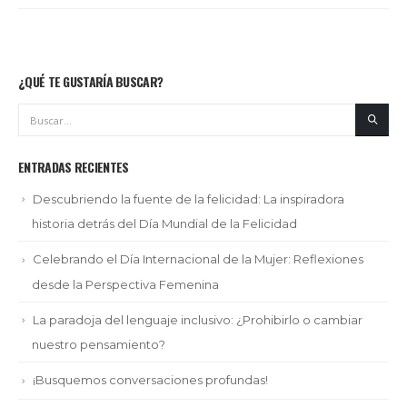
¿QUÉ TE GUSTARÍA BUSCAR?
ENTRADAS RECIENTES
Descubriendo la fuente de la felicidad: La inspiradora
historia detrás del Día Mundial de la Felicidad
Celebrando el Día Internacional de la Mujer: Reflexiones
desde la Perspectiva Femenina
La paradoja del lenguaje inclusivo: ¿Prohibirlo o cambiar
nuestro pensamiento?
¡Busquemos conversaciones profundas!