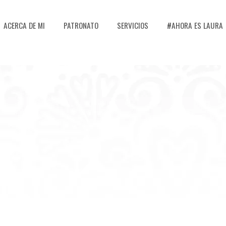
ACERCA DE MI
PATRONATO
SERVICIOS
#AHORA ES LAURA