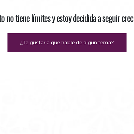
ito no tiene límites y estoy decidida a seguir crec
¿Te gustaría que hable de algún tema?