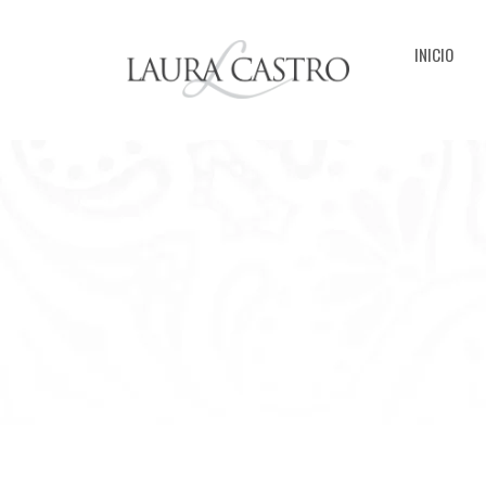
INICIO