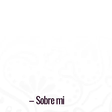
– Sobre mi