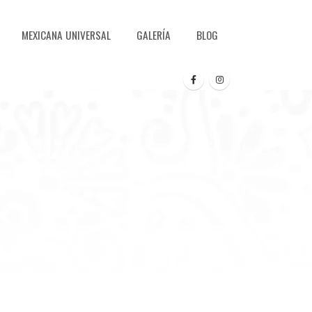
MEXICANA UNIVERSAL
GALERÍA
BLOG