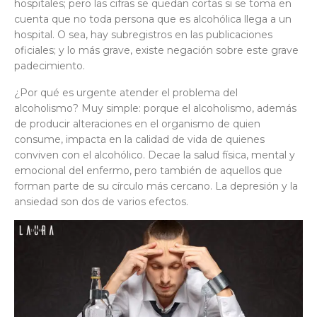
hospitales; pero las cifras se quedan cortas si se toma en
cuenta que no toda persona que es alcohólica llega a un
hospital. O sea, hay subregistros en las publicaciones
oficiales; y lo más grave, existe negación sobre este grave
padecimiento.
¿Por qué es urgente atender el problema del
alcoholismo? Muy simple: porque el alcoholismo, además
de producir alteraciones en el organismo de quien
consume, impacta en la calidad de vida de quienes
conviven con el alcohólico. Decae la salud física, mental y
emocional del enfermo, pero también de aquellos que
forman parte de su círculo más cercano. La depresión y la
ansiedad son dos de varios efectos.