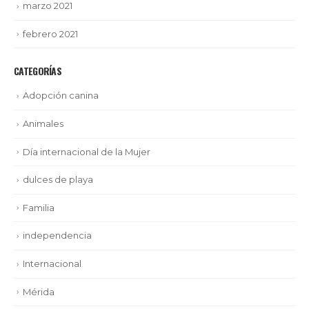
marzo 2021
febrero 2021
CATEGORÍAS
Adopción canina
Animales
Día internacional de la Mujer
dulces de playa
Familia
independencia
Internacional
Mérida