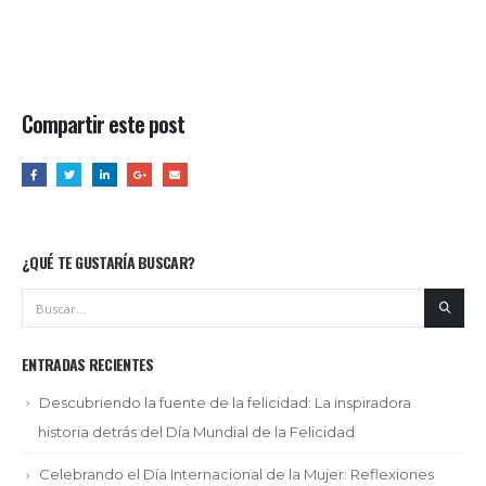
Compartir este post
¿QUÉ TE GUSTARÍA BUSCAR?
ENTRADAS RECIENTES
Descubriendo la fuente de la felicidad: La inspiradora
historia detrás del Día Mundial de la Felicidad
Celebrando el Día Internacional de la Mujer: Reflexiones