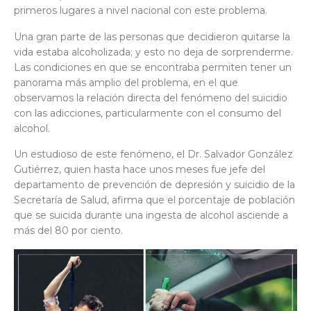
primeros lugares a nivel nacional con este problema.
Una gran parte de las personas que decidieron quitarse la
vida estaba alcoholizada; y esto no deja de sorprenderme.
Las condiciones en que se encontraba permiten tener un
panorama más amplio del problema, en el que
observamos la relación directa del fenómeno del suicidio
con las adicciones, particularmente con el consumo del
alcohol.
Un estudioso de este fenómeno, el Dr. Salvador González
Gutiérrez, quien hasta hace unos meses fue jefe del
departamento de prevención de depresión y suicidio de la
Secretaría de Salud, afirma que el porcentaje de población
que se suicida durante una ingesta de alcohol asciende a
más del 80 por ciento.