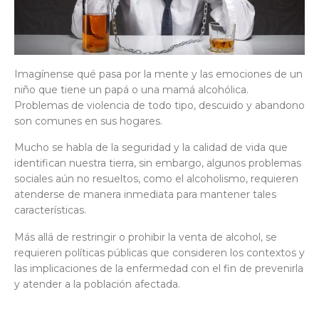
Imagínense qué pasa por la mente y las emociones de un
niño que tiene un papá o una mamá alcohólica.
Problemas de violencia de todo tipo, descuido y abandono
son comunes en sus hogares.
Mucho se habla de la seguridad y la calidad de vida que
identifican nuestra tierra, sin embargo, algunos problemas
sociales aún no resueltos, como el alcoholismo, requieren
atenderse de manera inmediata para mantener tales
características.
Más allá de restringir o prohibir la venta de alcohol, se
requieren políticas públicas que consideren los contextos y
las implicaciones de la enfermedad con el fin de prevenirla
y atender a la población afectada.