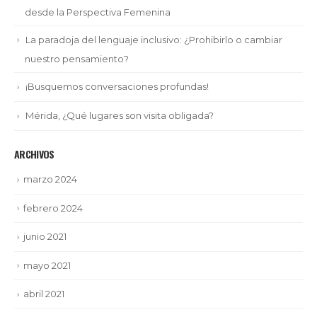
desde la Perspectiva Femenina
La paradoja del lenguaje inclusivo: ¿Prohibirlo o cambiar
nuestro pensamiento?
¡Busquemos conversaciones profundas!
Mérida, ¿Qué lugares son visita obligada?
ARCHIVOS
marzo 2024
febrero 2024
junio 2021
mayo 2021
abril 2021