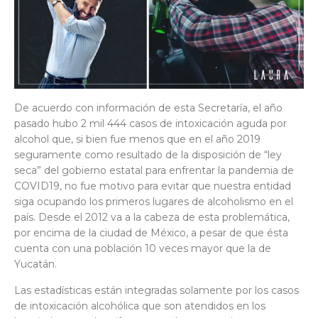
De acuerdo con información de esta Secretaría, el año
pasado hubo 2 mil 444 casos de intoxicación aguda por
alcohol que, si bien fue menos que en el año 2019
seguramente como resultado de la disposición de “ley
seca” del gobierno estatal para enfrentar la pandemia de
COVID19, no fue motivo para evitar que nuestra entidad
siga ocupando los primeros lugares de alcoholismo en el
país. Desde el 2012 va a la cabeza de esta problemática,
por encima de la ciudad de México, a pesar de que ésta
cuenta con una población 10 veces mayor que la de
Yucatán.
Las estadísticas están integradas solamente por los casos
de intoxicación alcohólica que son atendidos en los