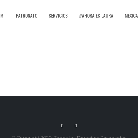
 MI
PATRONATO
SERVICIOS
#AHORA ES LAURA
MEXICA