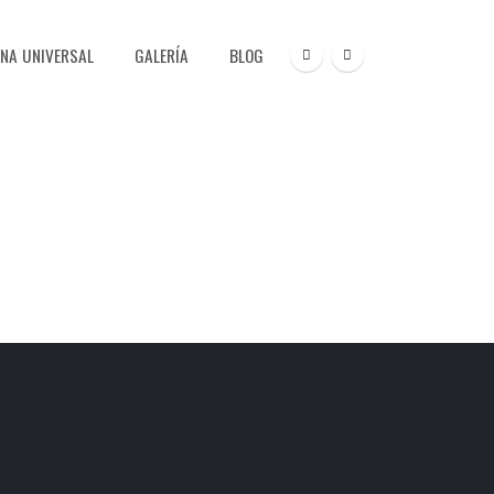
NA UNIVERSAL
GALERÍA
BLOG