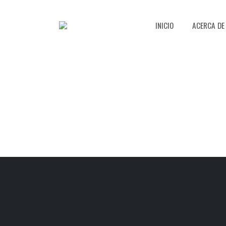
INICIO
ACERCA DE